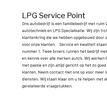
LPG Service Point
Ons autobedrijf is een familiebedrijf met ruim 2
autotechniek en LPG Specialisatie. Wij zijn tr
klantenkring die we hebben opgebouwd door o
voor onze klanten. Service en kwaliteit staan b
nummer 1. Twee broers runnen het bedrijf me
en kennis over alle merken auto’s. Wij werken 
met passie en zijn altijd gericht op het zo goe
klanten. Neem contact met ons op voor meer i
diensten. Wij staan klaar om u te helpen met 
gerelateerde vraagstukken.