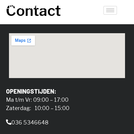
Contact
LPG Service Point
OPENINGSTIJDEN:
Ma t/m Vr: 09:00 – 17:00
Zaterdag: 10:00 – 15:00
036 5346648